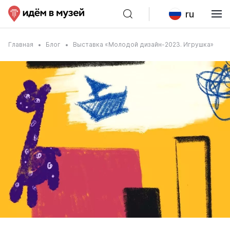
ru
Главная
Блог
Выставка «Молодой дизайн-2023. Игрушка»