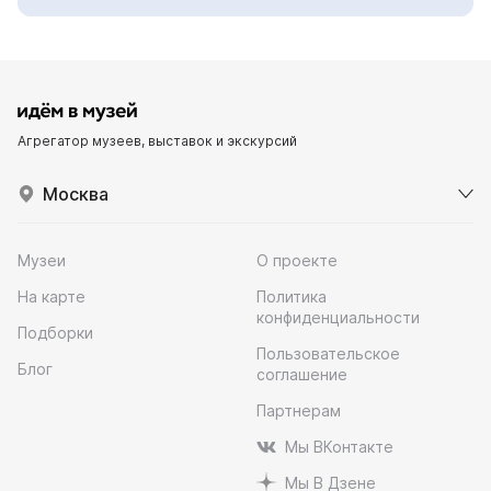
Агрегатор музеев, выставок и экскурсий
Москва
Музеи
О проекте
На карте
Политика
конфиденциальности
Подборки
Пользовательское
Блог
соглашение
Партнерам
Мы ВКонтакте
Мы В Дзене