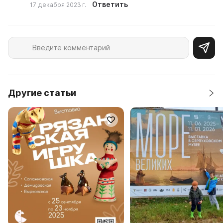
Ответить
17 декабря 2023 г.
Другие статьи