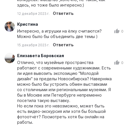
здесь, но тоже было интересно;)
Ответить
12 декабря 2023 г.
Кристина
Интересно, а игрушки на ёлку считаются?
0
Можно было бы объединить две темы )
Ответить
15 декабря 2023 г.
Елизавета Боровская
Отлично, что музейные пространства
0
работают с современными художниками. Есть
ли идея вывозить экспозицию "Молодой
дизайн" за пределы Новосибирска? Наверняка
можно было бы устроить обмен выставками
со столичными или региональными музеями. Я
бы в Москве или Петербурге непременно
посетила такую выставку.
Но если пока это невозможно, может быть
есть видео-экскурсия или хотя бы большой
фотоотчёт? Посмотреть хотя бы онлайн на
работы.