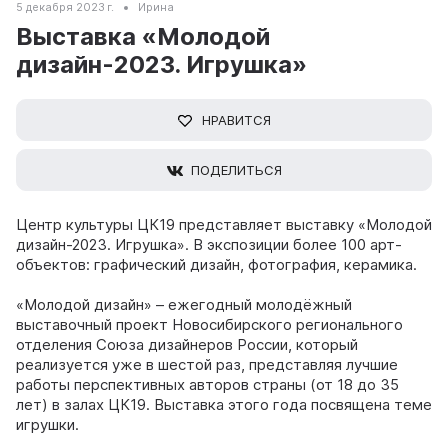
5 декабря 2023 г.
Ирина
Выставка «Молодой
дизайн-2023. Игрушка»
НРАВИТСЯ
ПОДЕЛИТЬСЯ
Центр культуры ЦК19 представляет выставку «Молодой
дизайн-2023. Игрушка». В экспозиции более 100 арт-
объектов: графический дизайн, фотография, керамика.
«Молодой дизайн» – ежегодный молодёжный
выставочный проект Новосибирского регионального
отделения Союза дизайнеров России, который
реализуется уже в шестой раз, представляя лучшие
работы перспективных авторов страны (от 18 до 35
лет) в залах ЦК19. Выставка этого года посвящена теме
игрушки.