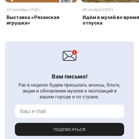
23 сентября 2025 г.
26 ноября 2025 г.
Выставка «Рязанская
Идём в музей во время
игрушка»
отпуска
Вам письмо!
Раз в неделю будем присылать анонсы, блоги,
акции и обновления музеев и экспозиций в
вашем городе и по стране.
ПОДПИСАТЬСЯ