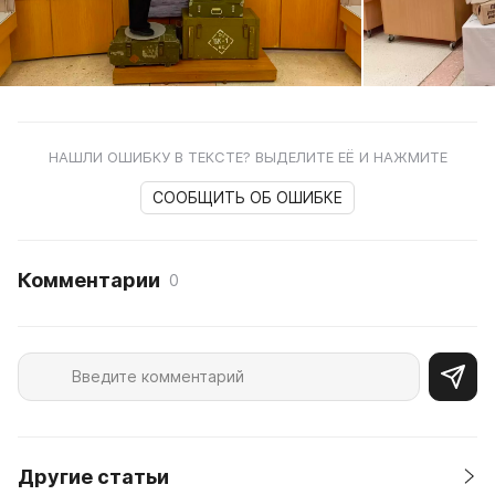
НАШЛИ ОШИБКУ В ТЕКСТЕ? ВЫДЕЛИТЕ ЕЁ И НАЖМИТЕ
СООБЩИТЬ ОБ ОШИБКЕ
Комментарии
0
Другие статьи