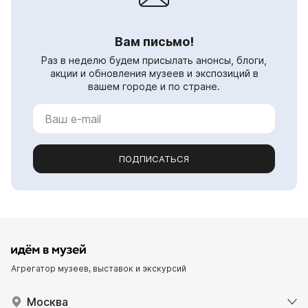
Вам письмо!
Раз в неделю будем присылать анонсы, блоги,
акции и обновления музеев и экспозиций в
вашем городе и по стране.
ПОДПИСАТЬСЯ
Агрегатор музеев, выставок и экскурсий
Москва