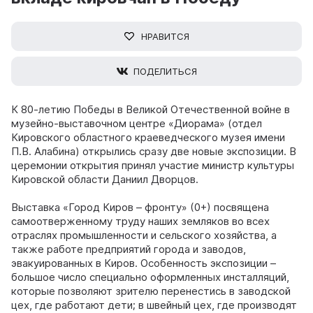
НРАВИТСЯ
ПОДЕЛИТЬСЯ
К 80-летию Победы в Великой Отечественной войне в
музейно-выставочном центре «Диорама» (отдел
Кировского областного краеведческого музея имени
П.В. Алабина) открылись сразу две новые экспозиции. В
церемонии открытия принял участие министр культуры
Кировской области Даниил Дворцов.
Выставка «Город Киров – фронту» (0+) посвящена
самоотверженному труду наших земляков во всех
отраслях промышленности и сельского хозяйства, а
также работе предприятий города и заводов,
эвакуированных в Киров. Особенность экспозиции –
большое число специально оформленных инсталляций,
которые позволяют зрителю перенестись в заводской
цех, где работают дети; в швейный цех, где производят