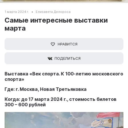
1 марта 2024 г.
Елизавета Делороса
Самые интересные выставки
марта
НРАВИТСЯ
ПОДЕЛИТЬСЯ
Выставка «Век спорта. К 100-летию московского
спорта»
Где: г. Москва, Новая Третьяковка
Когда: до 17 марта 2024 г., стоимость билетов
300 – 600 рублей