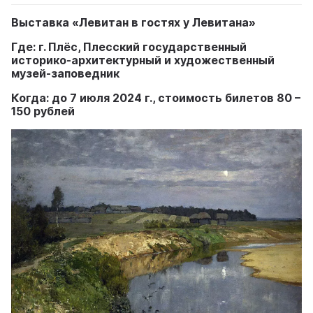
Выставка «Левитан в гостях у Левитана»
Где: г. Плёс, Плесский государственный
историко-архитектурный и художественный
музей-заповедник
Когда: до 7 июля 2024 г., стоимость билетов 80 –
150 рублей