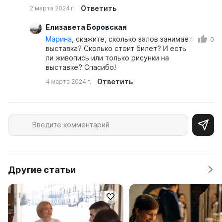
Ответить
2 марта 2024 г.
Елизавета Боровская
Марина
, скажите, сколько залов занимает
0
выставка? Сколько стоит билет? И есть
ли живопись или только рисунки на
выставке? Спасибо!
Ответить
4 марта 2024 г.
Другие статьи