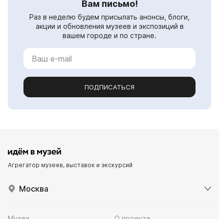
Вам письмо!
Раз в неделю будем присылать анонсы, блоги,
акции и обновления музеев и экспозиций в
вашем городе и по стране.
ПОДПИСАТЬСЯ
Агрегатор музеев, выставок и экскурсий
Москва
Музеи
О проекте