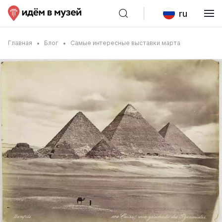
ru
Главная
Блог
Самые интересные выставки марта