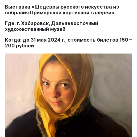
Выставка «Шедевры русского искусства из
собрания Приморской картинной галереи»
Где: г. Хабаровск, Дальневосточный
художественный музей
Когда: до 31 мая 2024 г., стоимость билетов 150 –
200 рублей