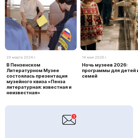
29 марта 2024 г.
14 мая 2026 г.
В Пензенском
Ночь музеев 2026:
Литературном Музее
программы для детей 
состоялась презентация
семей
музейного квиза «Пенза
литературная: известная и
неизвестная»