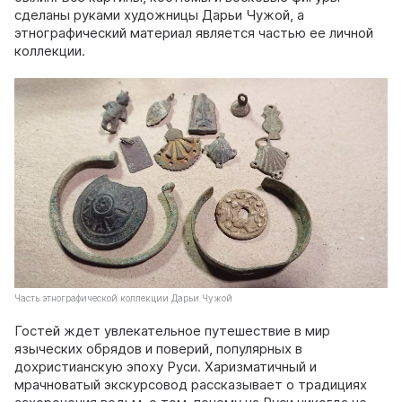
сделаны руками художницы Дарьи Чужой, а
этнографический материал является частью ее личной
коллекции.
Часть этнографической коллекции Дарьи Чужой
Гостей ждет увлекательное путешествие в мир
языческих обрядов и поверий, популярных в
дохристианскую эпоху Руси. Харизматичный и
мрачноватый экскурсовод рассказывает о традициях