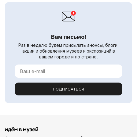
Вам письмо!
Раз в неделю будем присылать анонсы, блоги,
акции и обновления музеев и экспозиций в
вашем городе и по стране.
ПОДПИСАТЬСЯ