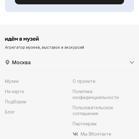
Агрегатор музеев, выставок и экскурсий
Москва
Музеи
О проекте
На карте
Политика
конфиденциальности
Подборки
Пользовательское
Блог
соглашение
Партнерам
Мы ВКонтакте