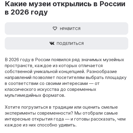
Какие музеи открылись в России
в 2026 году
НРАВИТСЯ
ПОДЕЛИТЬСЯ
В 2026 году в России появился ряд значимых музейных
пространств, каждое из которых отличается
собственной уникальной концепцией. Разнообразие
направлений позволяет посетителям выбрать площадку
в соответствии со своими интересами — от
классического искусства до современных
мультимедийных форматов.
Хотите погрузиться в традиции или оценить смелые
эксперименты современности? Мы отобрали самые
интересные открытия года — и готовы рассказать, чем
каждое из них способно удивить.