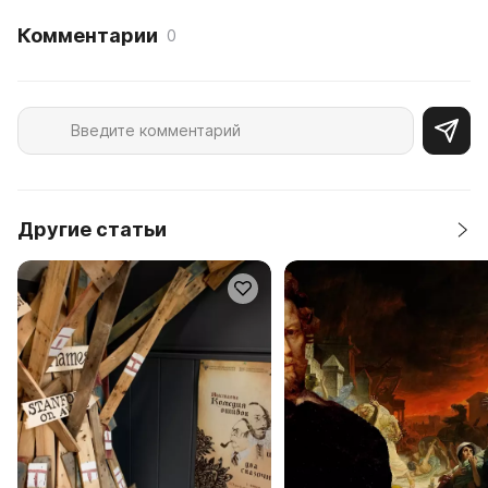
Комментарии
0
Другие статьи