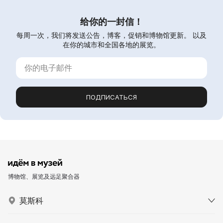
给你的一封信！
每周一次，我们将发送公告，博客，促销和博物馆更新。 以及
在你的城市和全国各地的展览。
ПОДПИСАТЬСЯ
博物馆、展览及远足聚合器
莫斯科