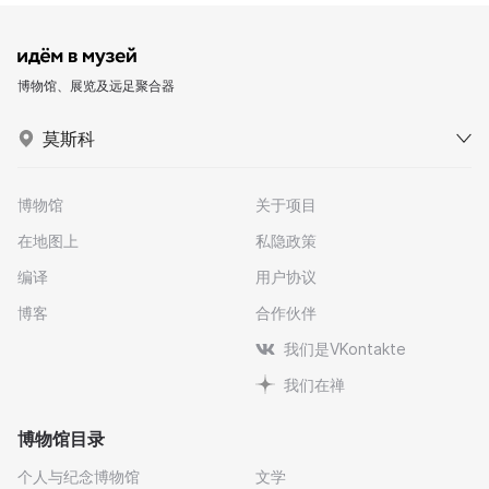
博物馆、展览及远足聚合器
莫斯科
博物馆
关于项目
在地图上
私隐政策
编译
用户协议
博客
合作伙伴
我们是VKontakte
我们在禅
博物馆目录
个人与纪念博物馆
文学