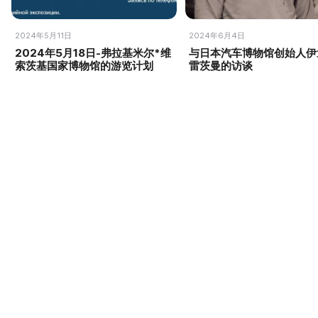
2024年5月11日
2024年6月4日
2024年5月18日-弗拉基米尔*维
与日本汽车博物馆创始人伊
索茨基国家博物馆的游览计划
雷茨曼的访谈