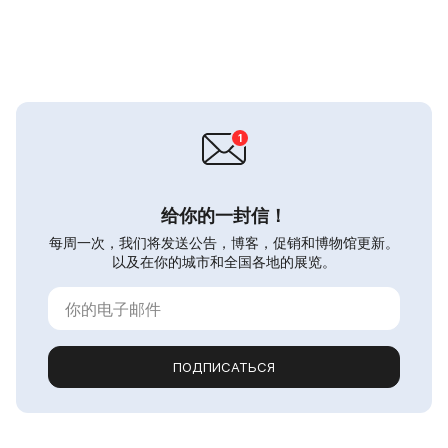
给你的一封信！
每周一次，我们将发送公告，博客，促销和博物馆更新。
以及在你的城市和全国各地的展览。
ПОДПИСАТЬСЯ