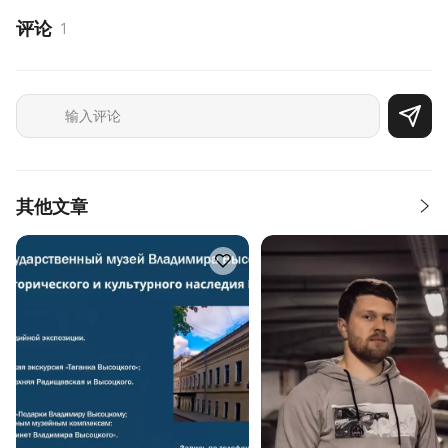
评论
1
其他文章