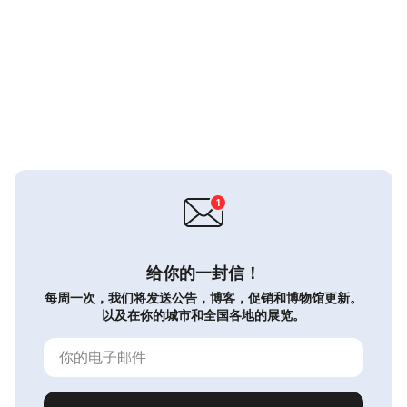
给你的一封信！
每周一次，我们将发送公告，博客，促销和博物馆更新。
以及在你的城市和全国各地的展览。