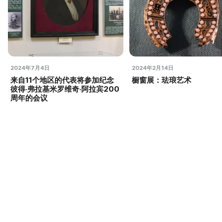
2024年7月4日
2024年2月14日
来自11个地区的代表将参加纪念
橱窗展：珐琅艺术
彼得·弗拉基米罗维奇·阿拉宾200
周年的会议