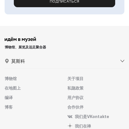
ПОДПИСАТЬСЯ
博物馆、展览及远足聚合器
莫斯科
博物馆
关于项目
在地图上
私隐政策
编译
用户协议
博客
合作伙伴
我们是VKontakte
我们在禅