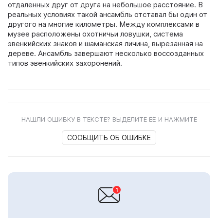
отдаленных друг от друга на небольшое расстояние. В
реальных условиях такой ансамбль отставал бы один от
другого на многие километры. Между комплексами в
музее расположены охотничьи ловушки, система
эвенкийских знаков и шаманская личина, вырезанная на
дереве. Ансамбль завершают несколько воссозданных
типов эвенкийских захоронений.
НАШЛИ ОШИБКУ В ТЕКСТЕ? ВЫДЕЛИТЕ ЕЁ И НАЖМИТЕ
СООБЩИТЬ ОБ ОШИБКЕ