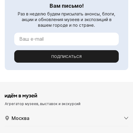
Вам письмо!
Раз в неделю будем присылать анонсы, блоги,
акции и обновления музеев и экспозиций в
вашем городе и по стране.
ПОДПИСАТЬСЯ
Агрегатор музеев, выставок и экскурсий
Москва