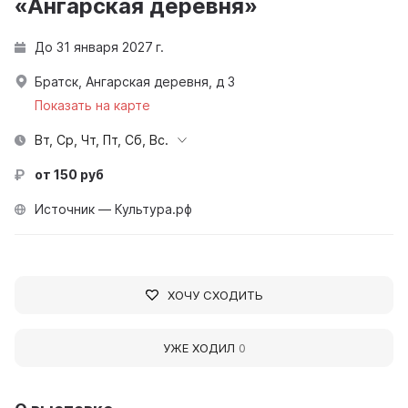
«Ангарская деревня»
До 31 января 2027 г.
Братск, Ангарская деревня, д 3
Показать на карте
Вт, Ср, Чт, Пт, Сб, Вс.
от 150 руб
Источник — Культура.рф
ХОЧУ СХОДИТЬ
УЖЕ ХОДИЛ
0