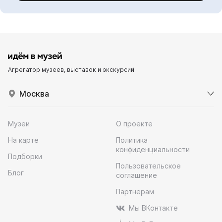
Агрегатор музеев, выставок и экскурсий
Москва
Музеи
О проекте
На карте
Политика
конфиденциальности
Подборки
Пользовательское
Блог
соглашение
Партнерам
Мы ВКонтакте