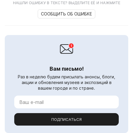
НАШЛИ ОШИБКУ В ТЕКСТЕ? ВЫДЕЛИТЕ ЕЁ И НАЖМИТЕ
СООБЩИТЬ ОБ ОШИБКЕ
Вам письмо!
Раз в неделю будем присылать анонсы, блоги,
акции и обновления музеев и экспозиций в
вашем городе и по стране.
ПОДПИСАТЬСЯ