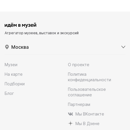
Агрегатор музеев, выставок и экскурсий
Москва
Музеи
О проекте
На карте
Политика
конфиденциальности
Подборки
Пользовательское
Блог
соглашение
Партнерам
Мы ВКонтакте
Мы В Дзене