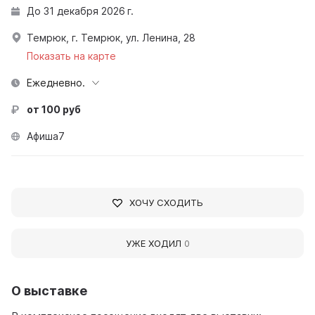
До 31 декабря 2026 г.
Темрюк, г. Темрюк, ул. Ленина, 28
Показать на карте
Ежедневно.
от 100 руб
Афиша7
ХОЧУ СХОДИТЬ
УЖЕ ХОДИЛ
0
О выставке