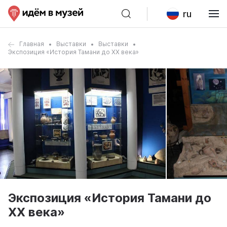
ru
Главная
Выставки
Выставки
Экспозиция «История Тамани до XX века»
Экспозиция «История Тамани до
XX века»