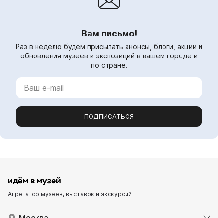
Вам письмо!
Раз в неделю будем присылать анонсы, блоги, акции и
обновления музеев и экспозиций в вашем городе и
по стране.
ПОДПИСАТЬСЯ
Агрегатор музеев, выставок и экскурсий
Москва