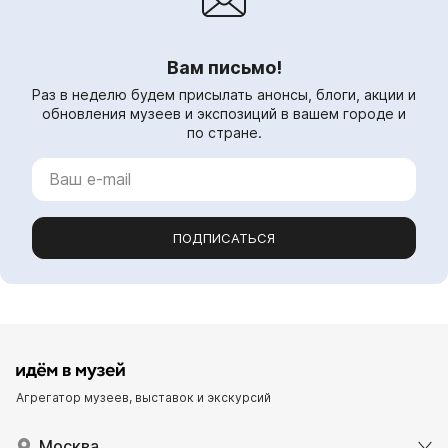
Вам письмо!
Раз в неделю будем присылать анонсы, блоги, акции и
обновления музеев и экспозиций в вашем городе и
по стране.
ПОДПИСАТЬСЯ
Агрегатор музеев, выставок и экскурсий
Москва