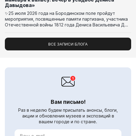
Давыдова»
✨25 июля 2026 года на Бородинском поле пройдут
мероприятия, посвященные памяти партизана, участника
Отечественной войны 1812 года Дениса Васильевича Д...
ВСЕ ЗАПИСИ БЛОГА
Вам письмо!
Раз в неделю будем присылать анонсы, блоги,
акции и обновления музеев и экспозиций в
вашем городе и по стране.