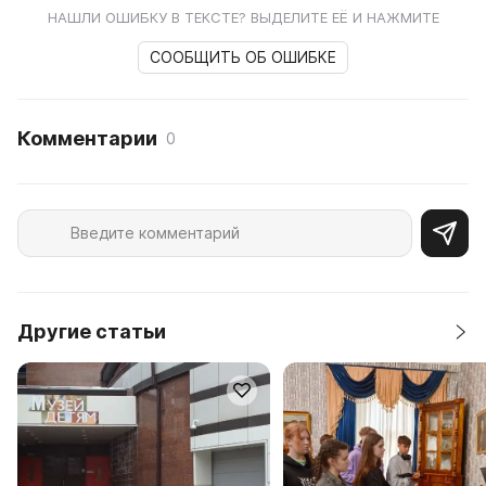
НАШЛИ ОШИБКУ В ТЕКСТЕ? ВЫДЕЛИТЕ ЕЁ И НАЖМИТЕ
СООБЩИТЬ ОБ ОШИБКЕ
Комментарии
0
Другие статьи