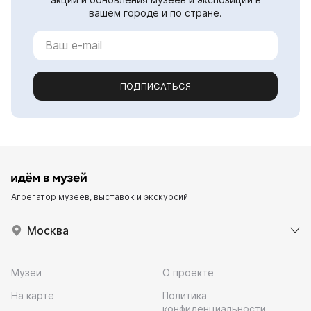
вашем городе и по стране.
ПОДПИСАТЬСЯ
Агрегатор музеев, выставок и экскурсий
Москва
Музеи
О проекте
На карте
Политика
конфиденциальности