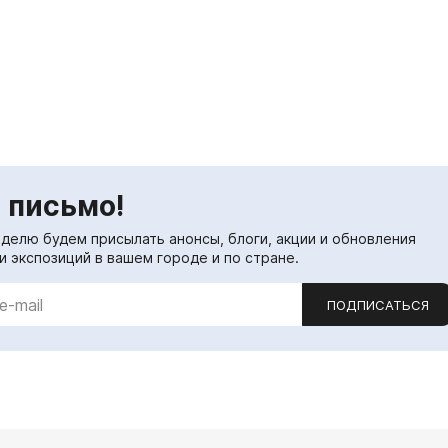
 письмо!
еделю будем присылать анонсы, блоги, акции и обновления
и экспозиций в вашем городе и по стране.
ПОДПИСАТЬСЯ