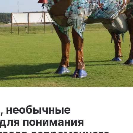
, необычные
для понимания