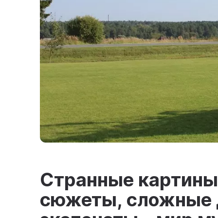
Странные картины
сюжеты, сложные 