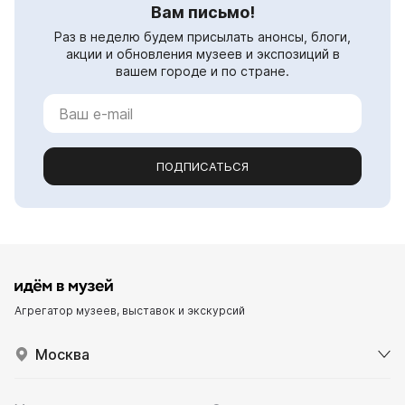
Вам письмо!
Раз в неделю будем присылать анонсы, блоги,
акции и обновления музеев и экспозиций в
вашем городе и по стране.
ПОДПИСАТЬСЯ
Агрегатор музеев, выставок и экскурсий
Москва