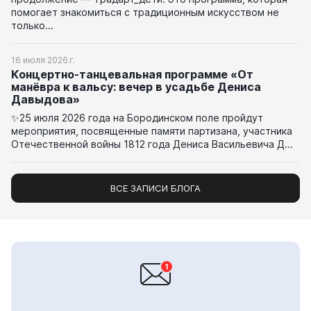
помогает знакомиться с традиционным искусством не
только...
16 июля 2026 г.
Концертно-танцевальная программе «От
манёвра к вальсу: вечер в усадьбе Дениса
Давыдова»
✨25 июля 2026 года на Бородинском поле пройдут
мероприятия, посвященные памяти партизана, участника
Отечественной войны 1812 года Дениса Васильевича Д...
ВСЕ ЗАПИСИ БЛОГА