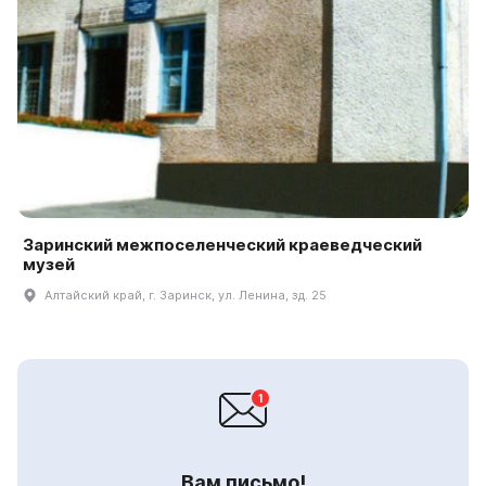
Заринский межпоселенческий краеведческий
музей
Алтайский край, г. Заринск, ул. Ленина, зд. 25
Вам письмо!