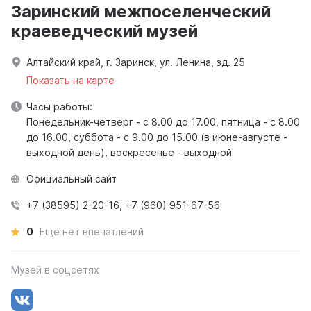
Заринский межпоселенческий
краеведческий музей
Алтайский край, г. Заринск, ул. Ленина, зд. 25
Показать на карте
Часы работы:
Понедельник-четверг - с 8.00 до 17.00, пятница - с 8.00
до 16.00, суббота - с 9.00 до 15.00 (в июне-августе -
выходной день), воскресенье - выходной
Официальный сайт
+7 (38595) 2-20-16, +7 (960) 951-67-56
0
Ещё нет впечатлений
Музей в соцсетях