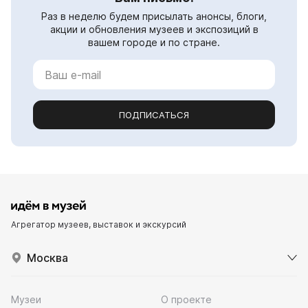
Раз в неделю будем присылать анонсы, блоги,
акции и обновления музеев и экспозиций в
вашем городе и по стране.
ПОДПИСАТЬСЯ
Агрегатор музеев, выставок и экскурсий
Москва
Музеи
О проекте