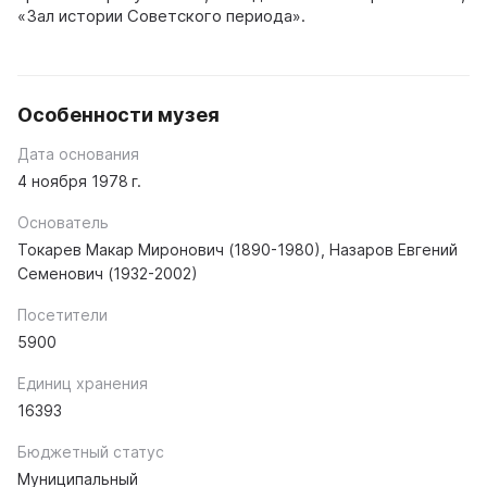
«Зал истории Советского периода».
Особенности музея
Дата основания
4 ноября 1978 г.
Основатель
Токарев Макар Миронович (1890-1980), Назаров Евгений
Семенович (1932-2002)
Посетители
5900
Единиц хранения
16393
Бюджетный статус
Муниципальный