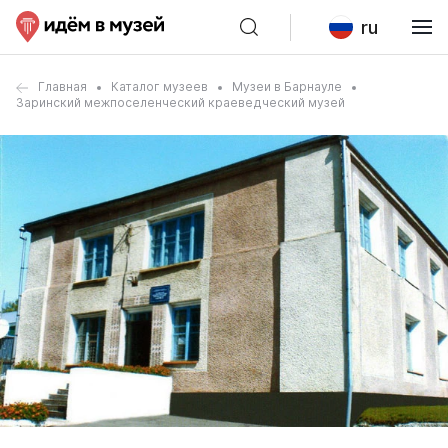
ru
Главная
Каталог музеев
Музеи в Барнауле
Заринский межпоселенческий краеведческий музей