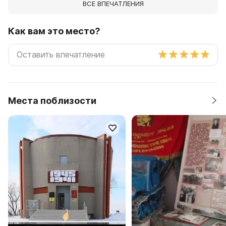
ВСЕ ВПЕЧАТЛЕНИЯ
Как вам это место?
Места поблизости