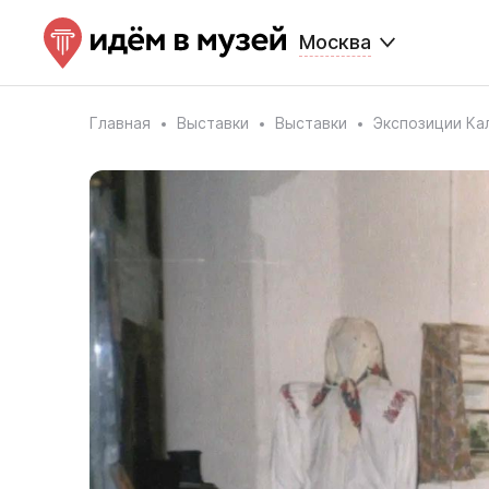
Москва
Главная
Выставки
Выставки
Экспозиции Ка