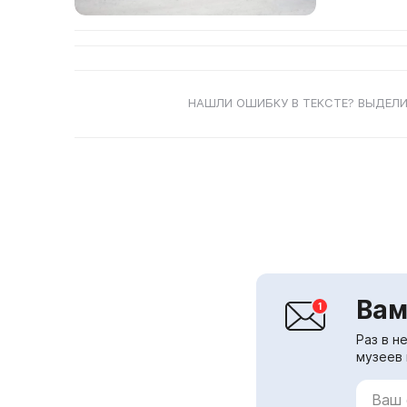
НАШЛИ ОШИБКУ В ТЕКСТЕ? ВЫДЕЛИ
Вам
Раз в н
музеев 