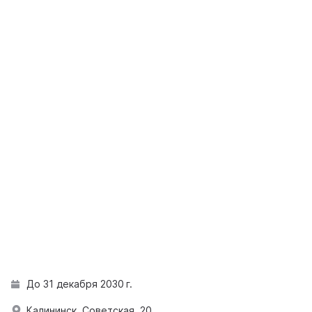
До 31 декабря 2030 г.
Калининск, Советская, 20