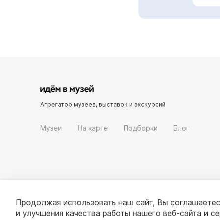
Агрегатор музеев, выставок и экскурсий
Музеи
На карте
Подборки
Блог
Продолжая использовать наш сайт, Вы соглашаетес
и улучшения качества работы нашего веб-сайта и с