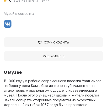
0
Ещё нет впечатлений
Музей в соцсетях
ХОЧУ СХОДИТЬ
УЖЕ ХОДИЛ
0
О музее
В 1960 году в районе современного поселка Уральского
на берегу реки Камы был извлечен зуб мамонта, что
стало первым экспонатом будущего краеведческого
музея. После этого учащиеся школы и жители поселка
начали собирать старинные предметы из окрестных
деревень. 2 октября 1967 года было проведено