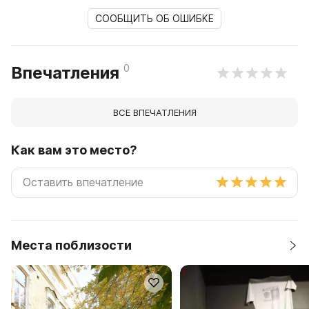
СООБЩИТЬ ОБ ОШИБКЕ
0
Впечатления
ВСЕ ВПЕЧАТЛЕНИЯ
Как вам это место?
Места поблизости