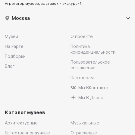
Агрегатор музеев, выставок и экскурсий
Москва
Музеи
О проекте
На карте
Политика
конфиденциальности
Подборки
Пользовательское
Блог
соглашение
Партнерам
Мы ВКонтакте
Мы В Дзене
Каталог музеев
Архитектурные
Музыкальные
Естественнонаучные
Отраслевые