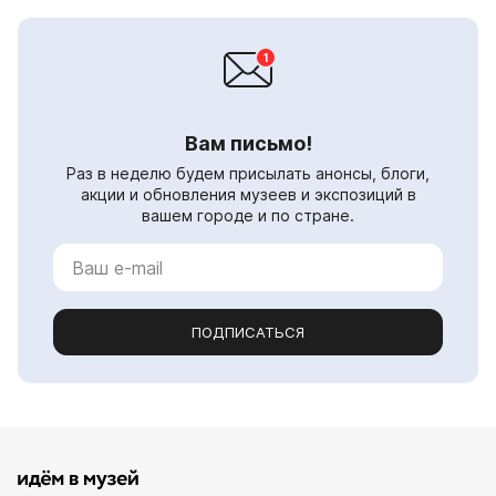
Вам письмо!
Раз в неделю будем присылать анонсы, блоги,
акции и обновления музеев и экспозиций в
вашем городе и по стране.
ПОДПИСАТЬСЯ