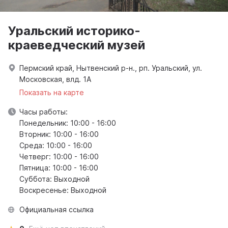
Уральский историко-
краеведческий музей
Пермский край, Нытвенский р-н., рп. Уральский, ул.
Московская, влд. 1А
Показать на карте
Часы работы:
Понедельник: 10:00 - 16:00
Вторник: 10:00 - 16:00
Среда: 10:00 - 16:00
Четверг: 10:00 - 16:00
Пятница: 10:00 - 16:00
Суббота: Выходной
Воскресенье: Выходной
Официальная ссылка