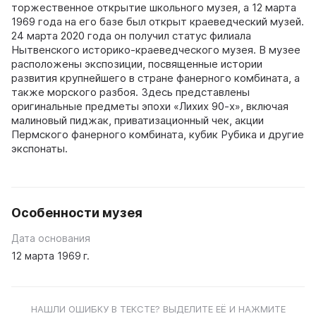
торжественное открытие школьного музея, а 12 марта
1969 года на его базе был открыт краеведческий музей.
24 марта 2020 года он получил статус филиала
Нытвенского историко-краеведческого музея. В музее
расположены экспозиции, посвященные истории
развития крупнейшего в стране фанерного комбината, а
также морского разбоя. Здесь представлены
оригинальные предметы эпохи «Лихих 90-х», включая
малиновый пиджак, приватизационный чек, акции
Пермского фанерного комбината, кубик Рубика и другие
экспонаты.
Особенности музея
Дата основания
12 марта 1969 г.
НАШЛИ ОШИБКУ В ТЕКСТЕ? ВЫДЕЛИТЕ ЕЁ И НАЖМИТЕ