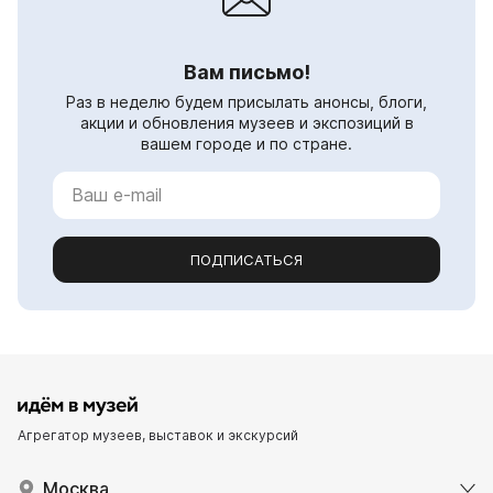
Вам письмо!
Раз в неделю будем присылать анонсы, блоги,
акции и обновления музеев и экспозиций в
вашем городе и по стране.
ПОДПИСАТЬСЯ
Агрегатор музеев, выставок и экскурсий
Москва