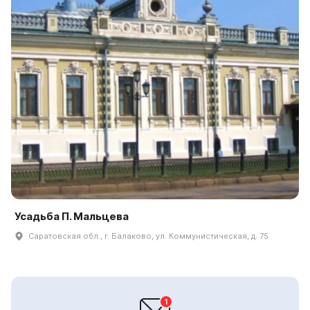
Усадьба П. Мальцева
Саратовская обл., г. Балаково, ул. Коммунистическая, д. 75