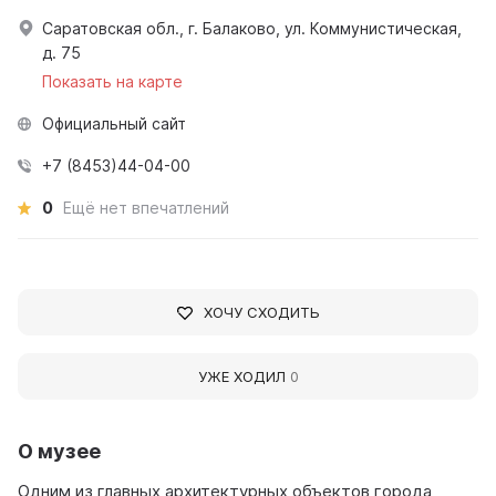
Саратовская обл., г. Балаково, ул. Коммунистическая,
д. 75
Показать на карте
Официальный сайт
+7 (8453)44-04-00
0
Ещё нет впечатлений
ХОЧУ СХОДИТЬ
УЖЕ ХОДИЛ
0
О музее
Одним из главных архитектурных объектов города