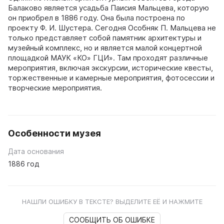
Балаково является усадьба Паисия Мальцева, которую
он приобрел в 1886 году. Она была построена по
проекту Ф. И. Шустера. Сегодня Особняк П. Мальцева не
только представляет собой памятник архитектуры и
музейный комплекс, но и является малой концертной
площадкой МАУК «КО» ГЦИ». Там проходят различные
мероприятия, включая экскурсии, исторические квесты,
торжественные и камерные мероприятия, фотосессии и
творческие мероприятия.
Особенности музея
Дата основания
1886 год
НАШЛИ ОШИБКУ В ТЕКСТЕ? ВЫДЕЛИТЕ ЕЁ И НАЖМИТЕ
СООБЩИТЬ ОБ ОШИБКЕ