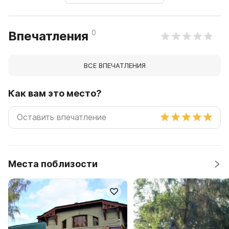
0
Впечатления
ВСЕ ВПЕЧАТЛЕНИЯ
Как вам это место?
Места поблизости