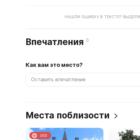
НАШЛИ ОШИБКУ В ТЕКСТЕ? ВЫДЕЛИ
Впечатления
0
Как вам это место?
Места поблизости
360