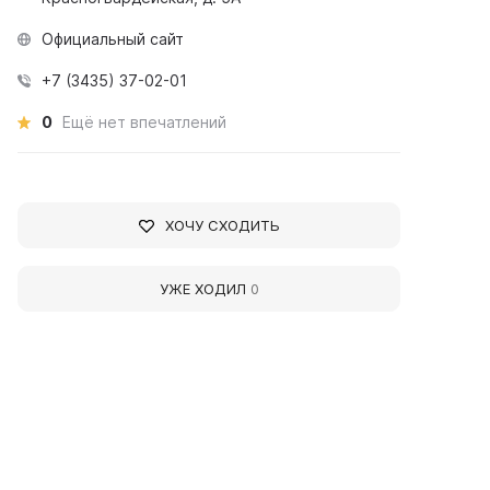
Официальный сайт
+7 (3435) 37-02-01
0
Ещё нет впечатлений
ХОЧУ СХОДИТЬ
УЖЕ ХОДИЛ
0