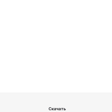
Скачать