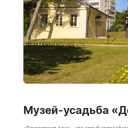
Музей-усадьба «Д