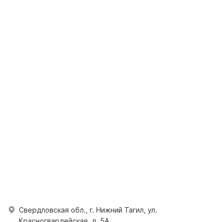
Свердловская обл., г. Нижний Тагил, ул.
Красногвардейская, д. 5А