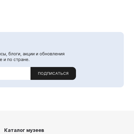
сы, блоги, акции и обновления
е и по стране.
ПОДПИСАТЬСЯ
Каталог музеев