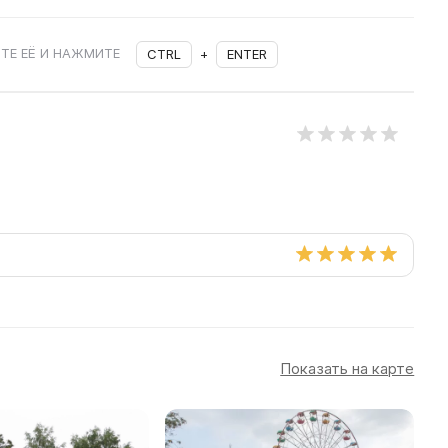
ТЕ ЕЁ И НАЖМИТЕ
CTRL
+
ENTER
Показать на карте