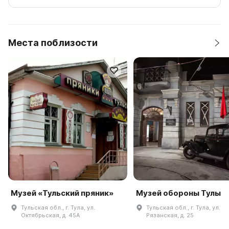
Места поблизости
Музей «Тульский пряник»
Музей обороны Тулы
Тульская обл., г. Тула, ул.
Тульская обл., г. Тула, ул.
Октябрьская, д. 45А
Рязанская, д. 25