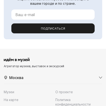
вашем городе и по стране.
ПОДПИСАТЬСЯ
Агрегатор музеев, выставок и экскурсий
Москва
Музеи
О проекте
На карте
Политика
конфиденциальности