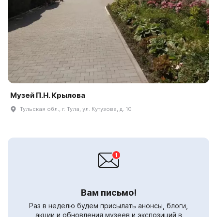
Музей П.Н. Крылова
Тульская обл., г. Тула, ул. Кутузова, д. 10
Вам письмо!
Раз в неделю будем присылать анонсы, блоги,
акции и обновления музеев и экспозиций в