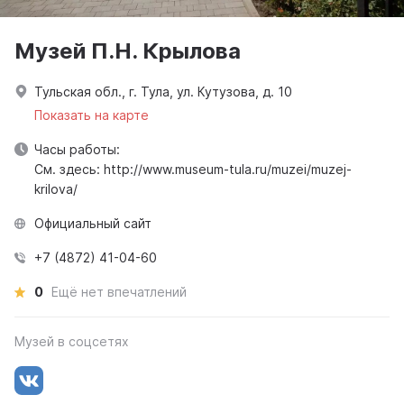
Музей П.Н. Крылова
Тульская обл., г. Тула, ул. Кутузова, д. 10
Показать на карте
Часы работы:
См. здесь: http://www.museum-tula.ru/muzei/muzej-
krilova/
Официальный сайт
+7 (4872) 41-04-60
0
Ещё нет впечатлений
Музей в соцсетях