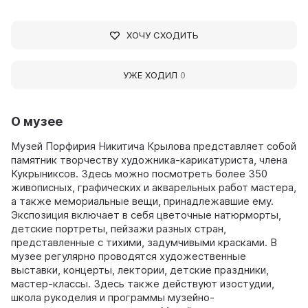
ХОЧУ СХОДИТЬ
УЖЕ ХОДИЛ
0
О музее
Музей Порфирия Никитича Крылова представляет собой
памятник творчеству художника-карикатуриста, члена
Кукрыниксов. Здесь можно посмотреть более 350
живописных, графических и акварельных работ мастера,
а также мемориальные вещи, принадлежавшие ему.
Экспозиция включает в себя цветочные натюрморты,
детские портреты, пейзажи разных стран,
представленные с тихими, задумчивыми красками. В
музее регулярно проводятся художественные
выставки, концерты, лектории, детские праздники,
мастер-классы. Здесь также действуют изостудии,
школа рукоделия и программы музейно-