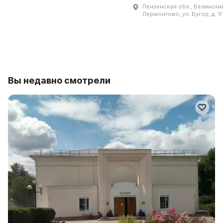
Пензенская обл., Белинский 
Лермонтово, ул. Бугор, д. 1/
Вы недавно смотрели