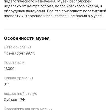
педагогического назначения. Музей расположен
недалеко от центра города, возле красивого сквера, и
оборудован пандусами. Все это приглашает посетителей
провести интересное и познавательное время в музее.
Особенности музея
Дата основания
1 сентября 1997 г.
Посетители
18000
Единиц хранения
314
Бюджетный статус
Субъект РФ
Классификация организации