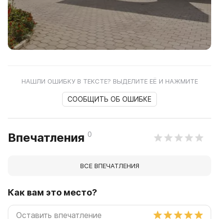
НАШЛИ ОШИБКУ В ТЕКСТЕ? ВЫДЕЛИТЕ ЕЁ И НАЖМИТЕ
СООБЩИТЬ ОБ ОШИБКЕ
0
Впечатления
ВСЕ ВПЕЧАТЛЕНИЯ
Как вам это место?