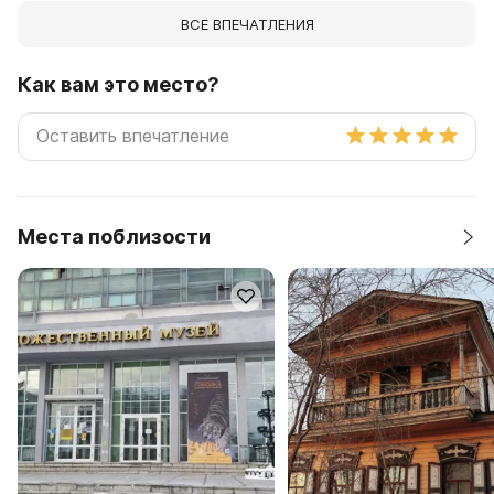
ВСЕ ВПЕЧАТЛЕНИЯ
Как вам это место?
Места поблизости