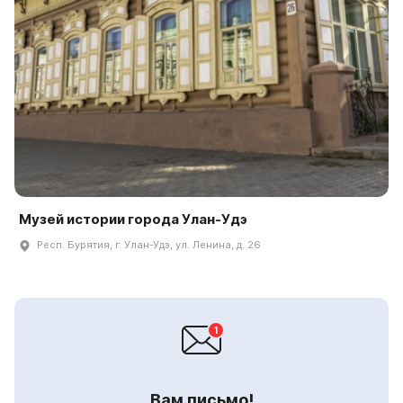
Музей истории города Улан-Удэ
Респ. Бурятия, г. Улан-Удэ, ул. Ленина, д. 26
Вам письмо!