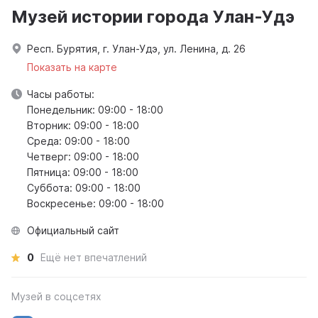
Музей истории города Улан-Удэ
Респ. Бурятия, г. Улан-Удэ, ул. Ленина, д. 26
Показать на карте
Часы работы:
Понедельник: 09:00 - 18:00
Вторник: 09:00 - 18:00
Среда: 09:00 - 18:00
Четверг: 09:00 - 18:00
Пятница: 09:00 - 18:00
Суббота: 09:00 - 18:00
Воскресенье: 09:00 - 18:00
Официальный сайт
0
Ещё нет впечатлений
Музей в соцсетях