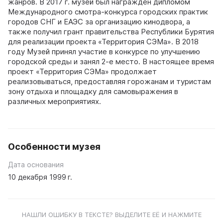
жанров. В 2017 г. музей был награжден дипломом
Международного смотра-конкурса городских практик
городов СНГ и ЕАЭС за организацию кинодвора, а
также получил грант правительства Республики Бурятия
для реализации проекта «Территория СЭМа». В 2018
году Музей принял участие в конкурсе по улучшению
городской среды и занял 2-е место. В настоящее время
проект «Территория СЭМа» продолжает
реализовываться, предоставляя горожанам и туристам
зону отдыха и площадку для самовыражения в
различных мероприятиях.
Особенности музея
Дата основания
10 декабря 1999 г.
НАШЛИ ОШИБКУ В ТЕКСТЕ? ВЫДЕЛИТЕ ЕЁ И НАЖМИТЕ