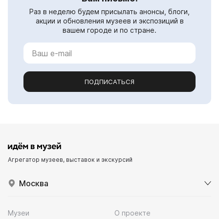
Раз в неделю будем присылать анонсы, блоги,
акции и обновления музеев и экспозиций в
вашем городе и по стране.
ПОДПИСАТЬСЯ
Агрегатор музеев, выставок и экскурсий
Москва
Музеи
О проекте