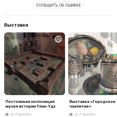
СООБЩИТЬ ОБ ОШИБКЕ
Выставки
Постоянная экспозиция
Выставка «Городское
музея истории Улан-Удэ
чаепитие»
до 31 декабря
до 31 декабря