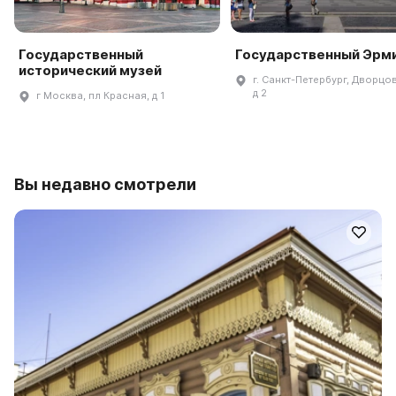
Государственный
Государственный Эрм
исторический музей
г. Санкт-Петербург, Дворцов
д 2
г Москва, пл Красная, д 1
Вы недавно смотрели