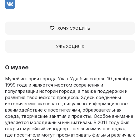
ХОЧУ СХОДИТЬ
УЖЕ ХОДИЛ
0
О музее
Музей истории города Улан-Удэ был создан 10 декабря
1999 года и является местом сохранения и
популяризации истории города, а также поддержки и
развития творческого процесса. Здесь соединены
исторические экспонаты, визуально-информационное
взаимодействие с посетителями, образовательная
среда, творческие занятия и проекты. Особое внимание
уделяется молодежным инициативам. В 2011 году был
открыт музейный кинодвор - независимая площадка,
где посетители могут просматривать фильмы различных