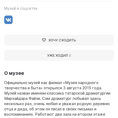
Музей в соцсетях
ХОЧУ СХОДИТЬ
УЖЕ ХОДИЛ
0
О музее
Официально музей как филиал «Музея народного
творчества и быта» открылся 3 августа 2015 года.
Музей назван именем классика татарской драматургии
Мирхайдара Файзи. Сам драматург побывал здесь
несколько раз, очень любил и уважал родную деревню
отца и деда, об этом он писал в своих письмах и
воспоминаниях. Работают два зала на втором этаже