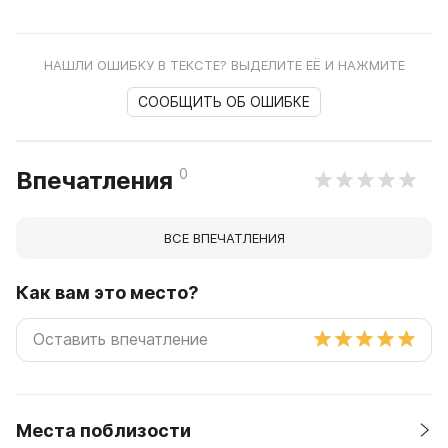
НАШЛИ ОШИБКУ В ТЕКСТЕ? ВЫДЕЛИТЕ ЕЁ И НАЖМИТЕ
СООБЩИТЬ ОБ ОШИБКЕ
0
Впечатления
ВСЕ ВПЕЧАТЛЕНИЯ
Как вам это место?
Места поблизости