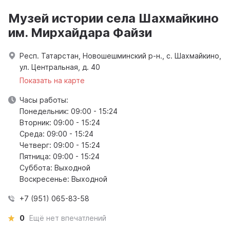
Музей истории села Шахмайкино
им. Мирхайдара Файзи
Респ. Татарстан, Новошешминский р-н., с. Шахмайкино,
ул. Центральная, д. 40
Показать на карте
Часы работы:
Понедельник: 09:00 - 15:24
Вторник: 09:00 - 15:24
Среда: 09:00 - 15:24
Четверг: 09:00 - 15:24
Пятница: 09:00 - 15:24
Суббота: Выходной
Воскресенье: Выходной
+7 (951) 065-83-58
0
Ещё нет впечатлений