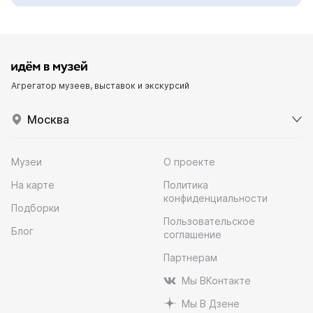
Агрегатор музеев, выставок и экскурсий
Москва
Музеи
О проекте
На карте
Политика
конфиденциальности
Подборки
Пользовательское
Блог
соглашение
Партнерам
Мы ВКонтакте
Мы В Дзене