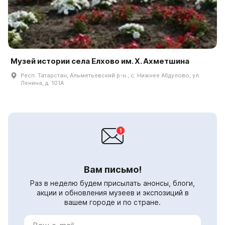
Музей истории села Елхово им. Х. Ахметшина
Респ. Татарстан, Альметьевский р-н., с. Нижнее Абдулово, ул.
Ленина, д. 101А
Вам письмо!
Раз в неделю будем присылать анонсы, блоги,
акции и обновления музеев и экспозиций в
вашем городе и по стране.