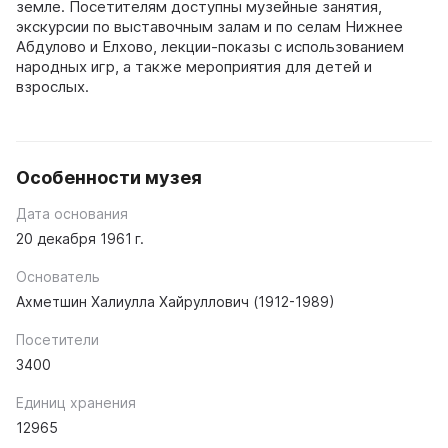
земле. Посетителям доступны музейные занятия,
экскурсии по выставочным залам и по селам Нижнее
Абдулово и Елхово, лекции-показы с использованием
народных игр, а также мероприятия для детей и
взрослых.
Особенности музея
Дата основания
20 декабря 1961 г.
Основатель
Ахметшин Халиулла Хайруллович (1912-1989)
Посетители
3400
Единиц хранения
12965