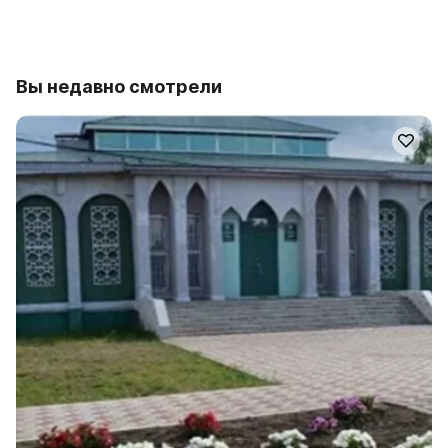
Вы недавно смотрели