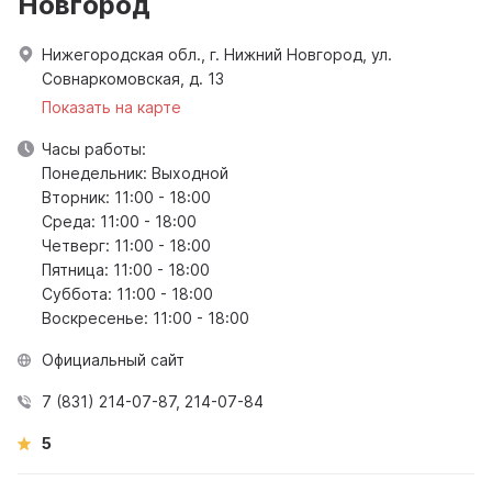
Новгород
Нижегородская обл., г. Нижний Новгород, ул.
Совнаркомовская, д. 13
Показать на карте
Часы работы:
Понедельник: Выходной
Вторник: 11:00 - 18:00
Среда: 11:00 - 18:00
Четверг: 11:00 - 18:00
Пятница: 11:00 - 18:00
Суббота: 11:00 - 18:00
Воскресенье: 11:00 - 18:00
Официальный сайт
7 (831) 214-07-87, 214-07-84
5