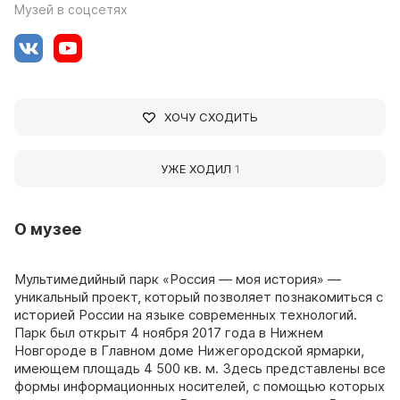
Музей в соцсетях
ХОЧУ СХОДИТЬ
УЖЕ ХОДИЛ
1
О музее
Мультимедийный парк «Россия — моя история» —
уникальный проект, который позволяет познакомиться с
историей России на языке современных технологий.
Парк был открыт 4 ноября 2017 года в Нижнем
Новгороде в Главном доме Нижегородской ярмарки,
имеющем площадь 4 500 кв. м. Здесь представлены все
формы информационных носителей, с помощью которых