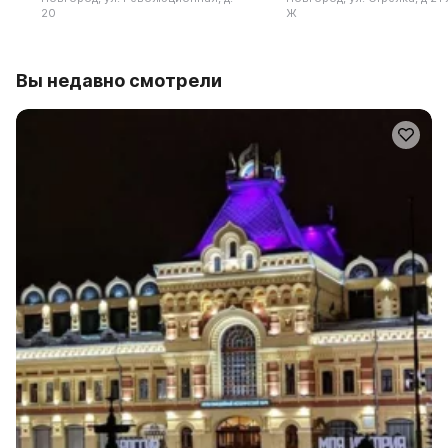
20
Ж
Вы недавно смотрели