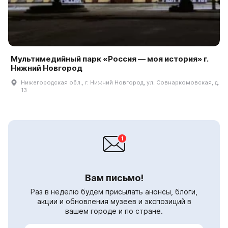
Мультимедийный парк «Россия — моя история» г.
Нижний Новгород
Нижегородская обл., г. Нижний Новгород, ул. Совнаркомовская, д.
13
Вам письмо!
Раз в неделю будем присылать анонсы, блоги,
акции и обновления музеев и экспозиций в
вашем городе и по стране.