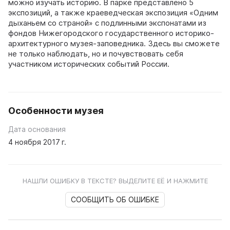
можно изучать историю. В парке представлено 5
экспозиций, а также краеведческая экспозиция «Одним
дыханьем со страной» с подлинными экспонатами из
фондов Нижегородского государственного историко-
архитектурного музея-заповедника. Здесь вы сможете
не только наблюдать, но и почувствовать себя
участником исторических событий России.
Особенности музея
Дата основания
4 ноября 2017 г.
НАШЛИ ОШИБКУ В ТЕКСТЕ? ВЫДЕЛИТЕ ЕЁ И НАЖМИТЕ
СООБЩИТЬ ОБ ОШИБКЕ