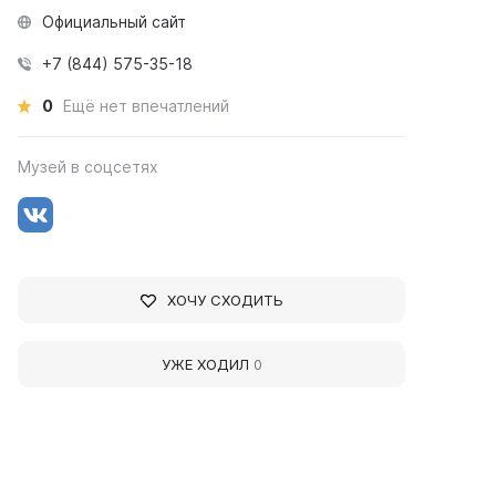
Официальный сайт
+7 (844) 575-35-18
0
Ещё нет впечатлений
Музей в соцсетях
ХОЧУ СХОДИТЬ
УЖЕ ХОДИЛ
0