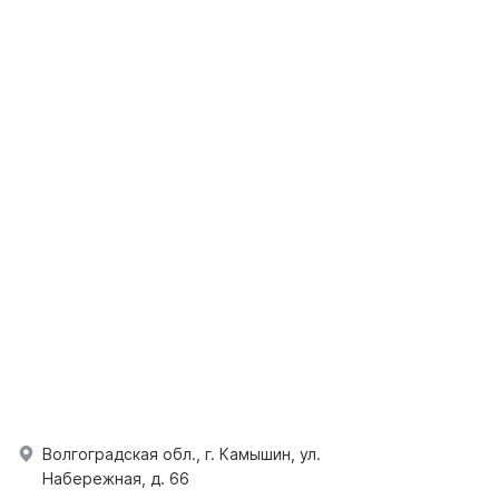
Волгоградская обл., г. Камышин, ул.
Набережная, д. 66