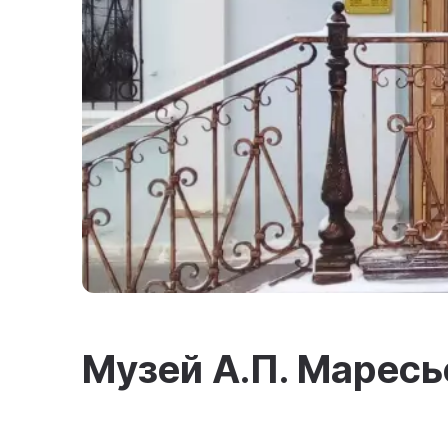
Музей А.П. Маресь