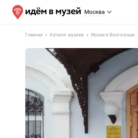
Москва
Главная
Каталог музеев
Музеи в Волгограде