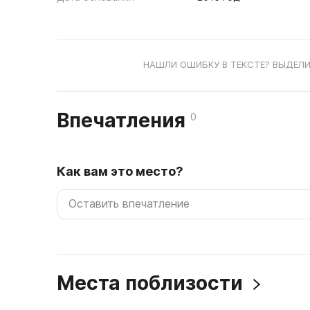
НАШЛИ ОШИБКУ В ТЕКСТЕ? ВЫДЕЛИ
Впечатления
0
Как вам это место?
Места поблизости