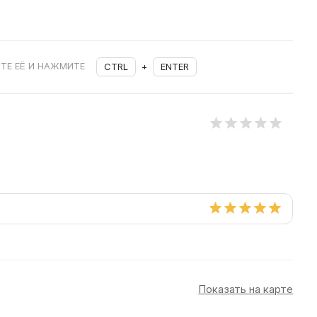
ТЕ ЕЁ И НАЖМИТЕ
CTRL
+
ENTER
Показать на карте