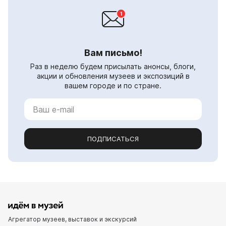
Вам письмо!
Раз в неделю будем присылать анонсы, блоги,
акции и обновления музеев и экспозиций в
вашем городе и по стране.
ПОДПИСАТЬСЯ
Агрегатор музеев, выставок и экскурсий