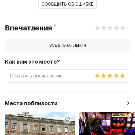
СООБЩИТЬ ОБ ОШИБКЕ
0
Впечатления
ВСЕ ВПЕЧАТЛЕНИЯ
Как вам это место?
Места поблизости