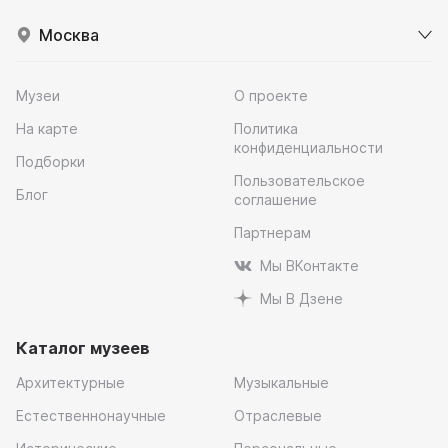
Москва
Музеи
О проекте
На карте
Политика
конфиденциальности
Подборки
Пользовательское
Блог
соглашение
Партнерам
Мы ВКонтакте
Мы В Дзене
Каталог музеев
Архитектурные
Музыкальные
Естественнонаучные
Отраслевые