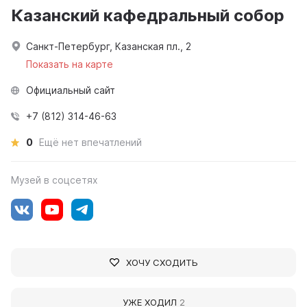
Казанский кафедральный собор
Санкт-Петербург, Казанская пл., 2
Показать на карте
Официальный сайт
+7 (812) 314-46-63
0
Ещё нет впечатлений
Музей в соцсетях
ХОЧУ СХОДИТЬ
УЖЕ ХОДИЛ
2