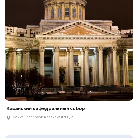
Казанский кафедральный собор
Санкт-Петербург, Казанская пл., 2