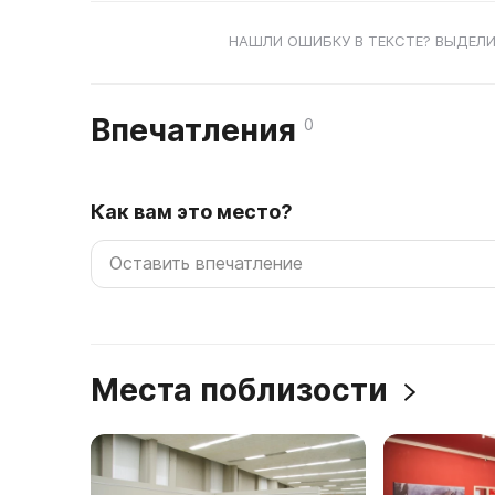
НАШЛИ ОШИБКУ В ТЕКСТЕ? ВЫДЕЛИ
Впечатления
0
Как вам это место?
Места поблизости