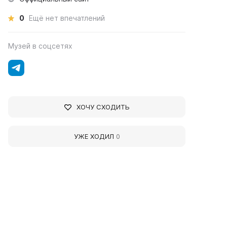
0
Ещё нет впечатлений
Музей в соцсетях
ХОЧУ СХОДИТЬ
УЖЕ ХОДИЛ
0