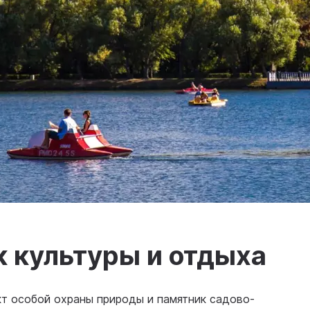
 культуры и отдыха
кт особой охраны природы и памятник садово-