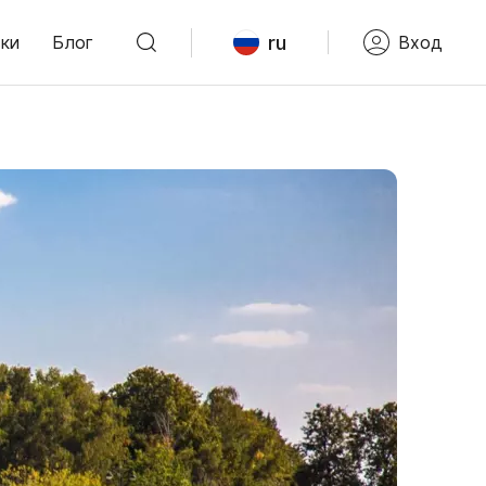
ru
ки
Блог
Вход