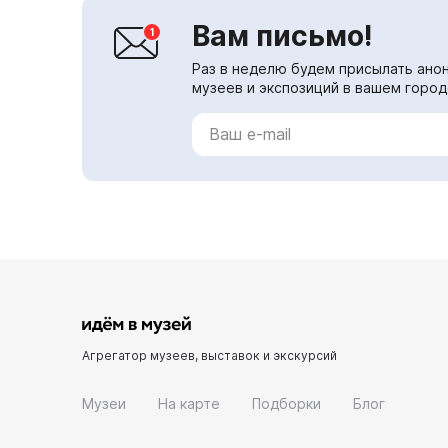
Вам письмо!
Раз в неделю будем присылать анон
музеев и экспозиций в вашем город
Агрегатор музеев, выставок и экскурсий
Музеи
На карте
Подборки
Блог