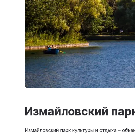
Измайловский парк
Измайловский парк культуры и отдыха – объе