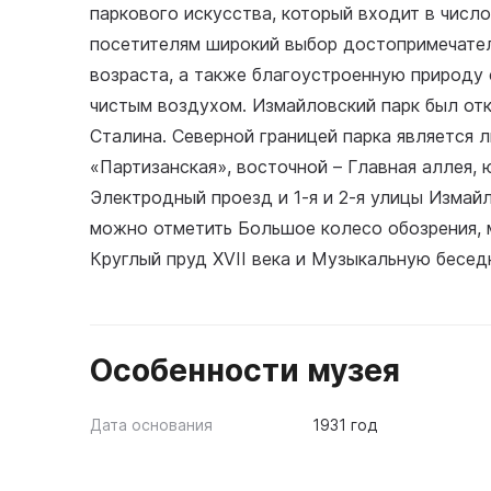
паркового искусства, который входит в число
посетителям широкий выбор достопримечате
возраста, а также благоустроенную природу
чистым воздухом. Измайловский парк был откры
Сталина. Северной границей парка является 
«Партизанская», восточной – Главная аллея, 
Электродный проезд и 1-я и 2-я улицы Измай
можно отметить Большое колесо обозрения, 
Круглый пруд XVII века и Музыкальную беседк
Особенности музея
Дата основания
1931 год