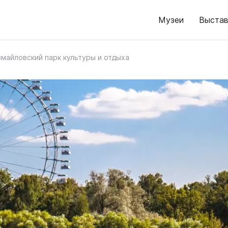
Музеи
Выстав
змайловский парк культуры и отдыха