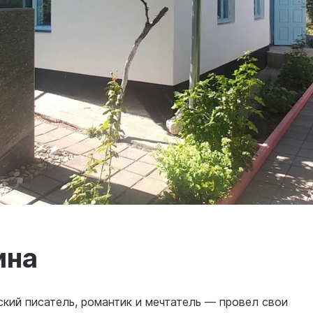
ина
кий писатель, романтик и мечтатель — провел свои