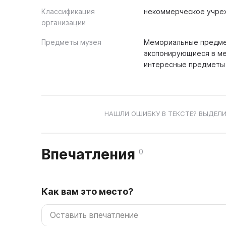
Классификация
некоммерческое учре
организации
Предметы музея
Мемориальные предмет
экспонирующиеся в мем
интересные предметы
НАШЛИ ОШИБКУ В ТЕКСТЕ? ВЫДЕЛИ
Впечатления
0
Как вам это место?