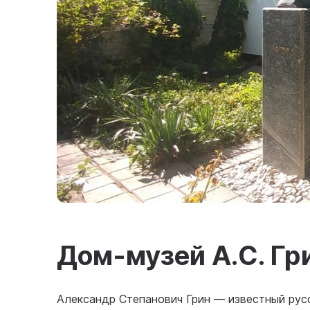
Дом-музей А.С. Гр
Александр Степанович Грин — известный русс