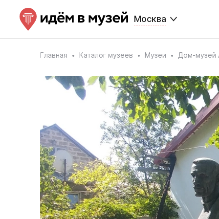
Москва
Главная
Каталог музеев
Музеи
Дом-музей 