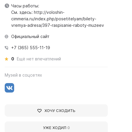
Часы работы:
См. здесь: http://voloshin-
cimmeria.ru/index.php/posetitelyam/bilety-
vremya-adresa/397-raspisanie-raboty-muzeev
Официальный сайт
+7 (365) 555-11-19
0
Ещё нет впечатлений
Музей в соцсетях
ХОЧУ СХОДИТЬ
УЖЕ ХОДИЛ
0