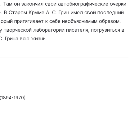
 Там он закончил свои автобиографические очерки
. В Старом Крыме А. С. Грин имел свой последний
орый притягивает к себе необъяснимым образом.
 творческой лаборатории писателя, погрузиться в
. Грина всю жизнь.
(1894-1970)