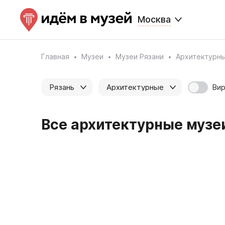
Москва
Главная
Музеи
Музеи Рязани
Архитектурн
Вир
Рязань
Архитектурные
Все архитектурные музеи