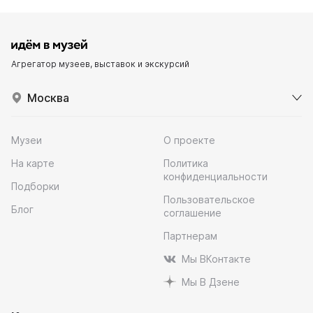
Агрегатор музеев, выставок и экскурсий
Москва
Музеи
О проекте
На карте
Политика
конфиденциальности
Подборки
Пользовательское
Блог
соглашение
Партнерам
Мы ВКонтакте
Мы В Дзене