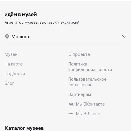
Агрегатор музеев, выставок и экскурсий
Москва
Музеи
О проекте
На карте
Политика
конфиденциальности
Подборки
Пользовательское
Блог
соглашение
Партнерам
Мы ВКонтакте
Мы В Дзене
Каталог музеев