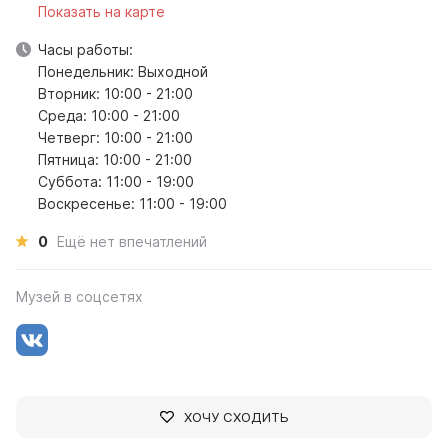
Показать на карте
Часы работы:
Понедельник: Выходной
Вторник: 10:00 - 21:00
Среда: 10:00 - 21:00
Четверг: 10:00 - 21:00
Пятница: 10:00 - 21:00
Суббота: 11:00 - 19:00
Воскресенье: 11:00 - 19:00
0
Ещё нет впечатлений
Музей в соцсетях
ХОЧУ СХОДИТЬ