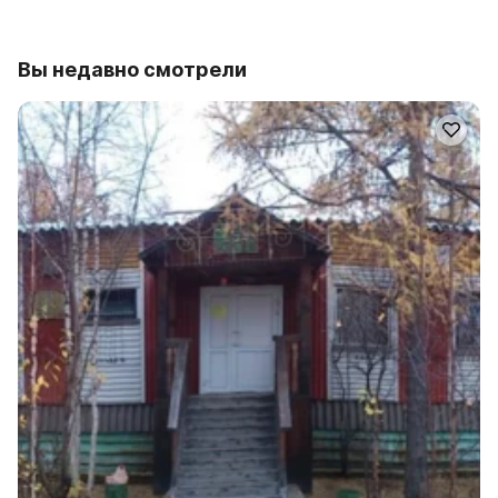
Вы недавно смотрели