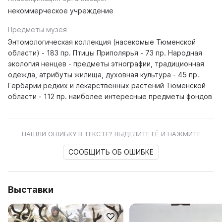
некоммерческое учреждение
Предметы музея
Энтомологическая коллекция (насекомые Тюменской
области) - 183 пр. Птицы Приполярья - 73 пр. Народная
экология ненцев - предметы этнографии, традиционная
одежда, атрибуты жилища, духовная культура - 45 пр.
Гербарии редких и лекарственных растений Тюменской
области - 112 пр. наиболее интересные предметы фондов
НАШЛИ ОШИБКУ В ТЕКСТЕ? ВЫДЕЛИТЕ ЕЁ И НАЖМИТЕ
СООБЩИТЬ ОБ ОШИБКЕ
Выставки