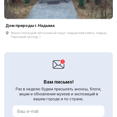
Дом природы г. Надыма
Ямало-Ненецкий автономный округ, Надымский район, Надым,
Парковый проезд, 1
Вам письмо!
Раз в неделю будем присылать анонсы, блоги,
акции и обновления музеев и экспозиций в
вашем городе и по стране.