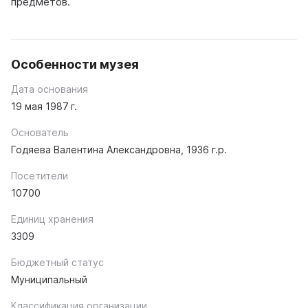
предметов.
Особенности музея
Дата основания
19 мая 1987 г.
Основатель
Годяева Валентина Александровна, 1936 г.р.
Посетители
10700
Единиц хранения
3309
Бюджетный статус
Муниципальный
Классификация организации