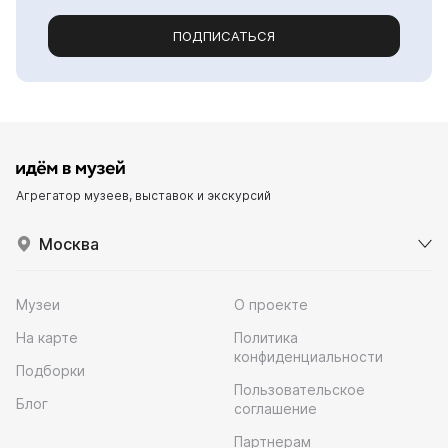
ПОДПИСАТЬСЯ
Агрегатор музеев, выставок и экскурсий
Москва
Музеи
О проекте
На карте
Политика
конфиденциальности
Подборки
Пользовательское
Блог
соглашение
Партнерам