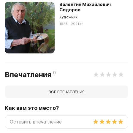
Валентин Михайлович
Сидоров
Художник
1928 - 2021 гг
0
Впечатления
ВСЕ ВПЕЧАТЛЕНИЯ
Как вам это место?