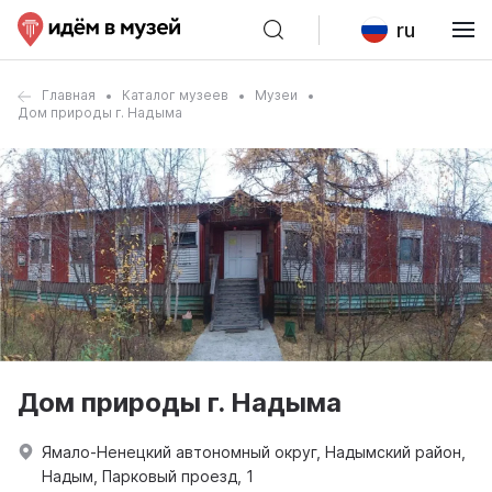
ru
Главная
Каталог музеев
Музеи
Дом природы г. Надыма
Дом природы г. Надыма
Ямало-Ненецкий автономный округ, Надымский район,
Надым, Парковый проезд, 1