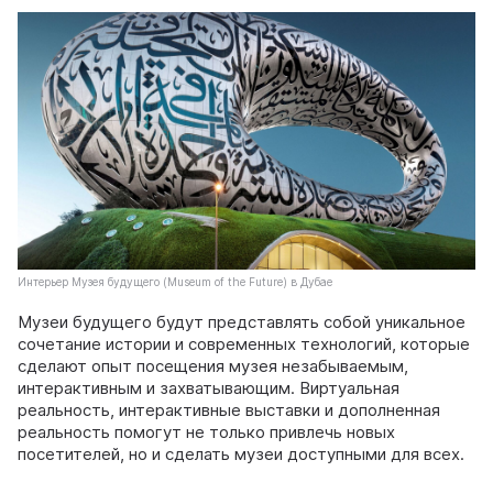
Интерьер Музея будущего (Museum of the Future) в Дубае
Музеи будущего будут представлять собой уникальное
сочетание истории и современных технологий, которые
сделают опыт посещения музея незабываемым,
интерактивным и захватывающим. Виртуальная
реальность, интерактивные выставки и дополненная
реальность помогут не только привлечь новых
посетителей, но и сделать музеи доступными для всех.