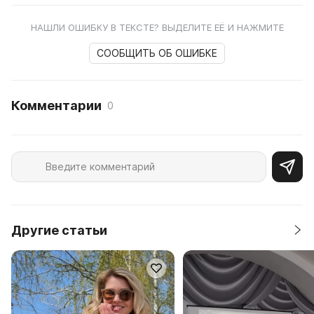
НАШЛИ ОШИБКУ В ТЕКСТЕ? ВЫДЕЛИТЕ ЕЁ И НАЖМИТЕ
СООБЩИТЬ ОБ ОШИБКЕ
Комментарии
0
Другие статьи