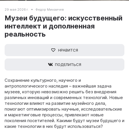
29 мая 2026 г.
Федор Минаичев
Музеи будущего: искусственный
интеллект и дополненная
реальность
НРАВИТСЯ
ПОДЕЛИТЬСЯ
Сохранение культурного, научного и
антропологического наследия – важнейшая задача
музеев, которую невозможно решить без внедрения
различных инноваций и современных технологий. Новые
технологии влияют на развитие музейного дела,
помогают оптимизировать научные, исследовательские
и маркетинговые процессы, привлекают новые
поколения посетителей. Какими будут музеи будущего и
какие технологии в них будут использоваться?