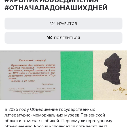
#ОТНАЧАЛАДОНАШИХДНЕЙ
НРАВИТСЯ
ПОДЕЛИТЬСЯ
В 2025 году Объединение государственных
литературно-мемориальных музеев Пензенской
области отмечает юбилей. Первому литературному
объединению России исполняется пятьдесят лет!