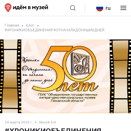
ru
Главная
Блог
#ХРОНИКИОБЪЕДИНЕНИЯ #ОТНАЧАЛАДОНАШИХДНЕЙ
29 марта 2025 г.
Музей А.И.
#ХРОНИКИОБЪЕДИНЕНИЯ