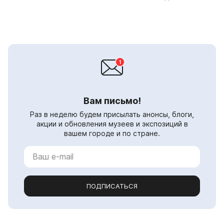
Вам письмо!
Раз в неделю будем присылать анонсы, блоги,
акции и обновления музеев и экспозиций в
вашем городе и по стране.
ПОДПИСАТЬСЯ