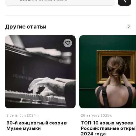
Другие статьи
2 сентября 2024 г.
26 августа 2025 г.
60-й концертный сезон в
ТОП-10 новых музеев
Музее музыки
России: главные откры
2024 года