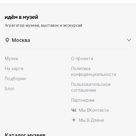
Агрегатор музеев, выставок и экскурсий
Москва
Музеи
О проекте
На карте
Политика
конфиденциальности
Подборки
Пользовательское
Блог
соглашение
Партнерам
Мы ВКонтакте
Мы В Дзене
Каталог музеев