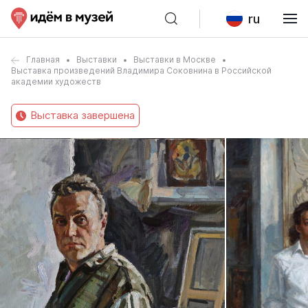
ru
Главная
Выставки
Выставки в Москве
Выставка произведений Владимира Соковнина в Российской
академии художеств
Выставка завершена