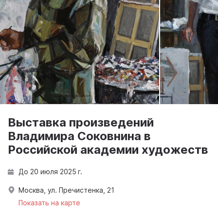
Выставка произведений
Владимира Соковнина в
Российской академии художеств
До 20 июля 2025 г.
Москва, ул. Пречистенка, 21
Показать на карте