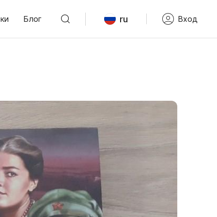
ru
ки
Блог
Вход