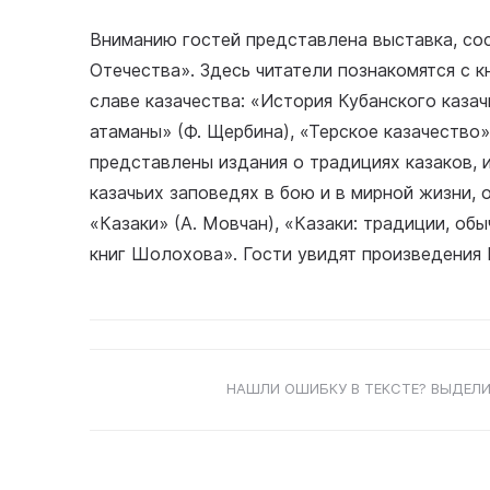
Вниманию гостей представлена выставка, сос
Отечества». Здесь читатели познакомятся с 
славе казачества: «История Кубанского казач
атаманы» (Ф. Щербина), «Терское казачество»
представлены издания о традициях казаков, и
казачьих заповедях в бою и в мирной жизни, 
«Казаки» (А. Мовчан), «Казаки: традиции, обы
книг Шолохова». Гости увидят произведения
НАШЛИ ОШИБКУ В ТЕКСТЕ? ВЫДЕЛИ