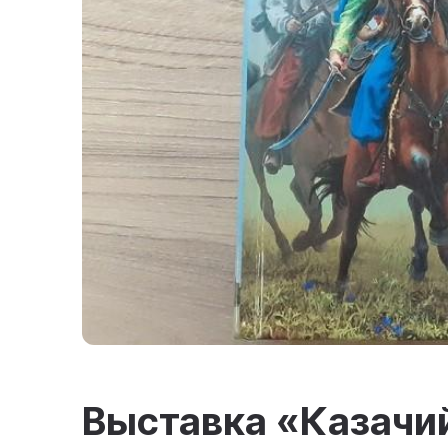
Выставка «Казачи