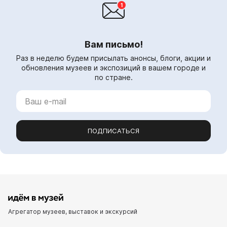
Вам письмо!
Раз в неделю будем присылать анонсы, блоги, акции и
обновления музеев и экспозиций в вашем городе и
по стране.
ПОДПИСАТЬСЯ
Агрегатор музеев, выставок и экскурсий