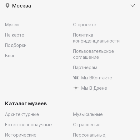
Москва
Музеи
О проекте
На карте
Политика
конфиденциальности
Подборки
Пользовательское
Блог
соглашение
Партнерам
Мы ВКонтакте
Мы В Дзене
Каталог музеев
Архитектурные
Музыкальные
Естественнонаучные
Отраслевые
Исторические
Персональные,