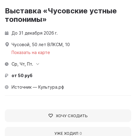
Выставка «Чусовские устные
топонимы»
До 31 декабря 2026 г.
Чусовой, 50 лет ВЛКСМ, 10
Показать на карте
Ср, Чт, Пт.
от 50 руб
Источник — Культура.рф
ХОЧУ СХОДИТЬ
УЖЕ ХОДИЛ
0