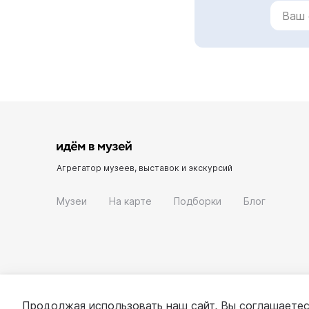
Агрегатор музеев, выставок и экскурсий
Музеи
На карте
Подборки
Блог
Продолжая использовать наш сайт, Вы соглашаетес