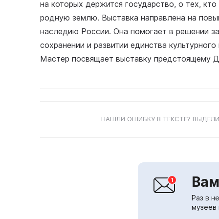
на которых держится государство, о тех, кто
родную землю. Выставка направлена на повы
наследию России. Она помогает в решении за
сохранении и развитии единства культурного
Мастер посвящает выставку предстоящему Д
НАШЛИ ОШИБКУ В ТЕКСТЕ? ВЫДЕЛИ
Вам
Раз в н
музеев 