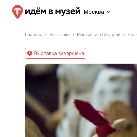
Москва
Главная
Выставки
Выставки в Сызрани
Рез
Выставка завершена