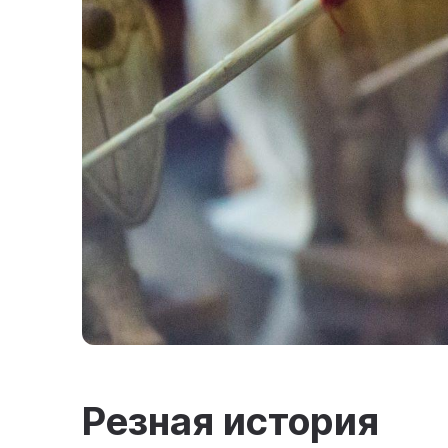
Резная история