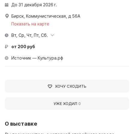
До 31 декабря 2026 г.
Бирск, Коммунистическая, д 56А
Показать на карте
Вт, Ср, Чт, Пт, Сб.
от 200 руб
Источник — Культура.рф
ХОЧУ СХОДИТЬ
УЖЕ ХОДИЛ
0
О выставке