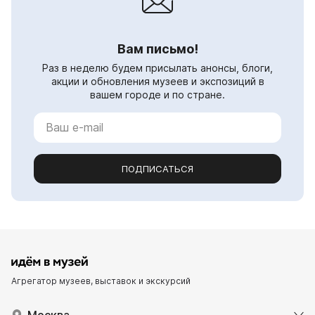
Вам письмо!
Раз в неделю будем присылать анонсы, блоги,
акции и обновления музеев и экспозиций в
вашем городе и по стране.
ПОДПИСАТЬСЯ
Агрегатор музеев, выставок и экскурсий
Москва