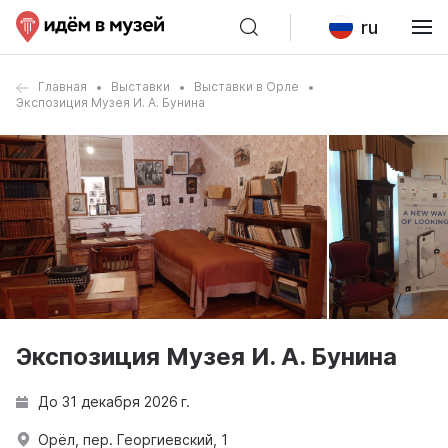
ru
Главная
Выставки
Выставки в Орле
Экспозиция Музея И. А. Бунина
Экспозиция Музея И. А. Бунина
До 31 декабря 2026 г.
Орёл, пер. Георгиевский, 1