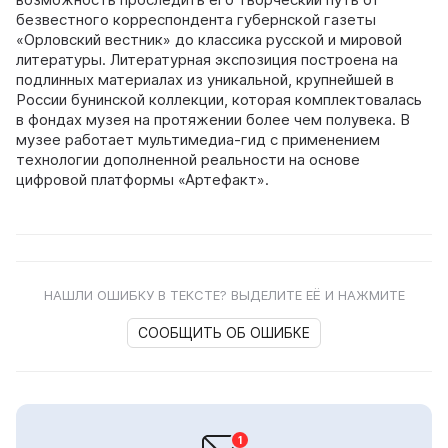
безвестного корреспондента губернской газеты
«Орловский вестник» до классика русской и мировой
литературы. Литературная экспозиция построена на
подлинных материалах из уникальной, крупнейшей в
России бунинской коллекции, которая комплектовалась
в фондах музея на протяжении более чем полувека. В
музее работает мультимедиа-гид с применением
технологии дополненной реальности на основе
цифровой платформы «Артефакт».
НАШЛИ ОШИБКУ В ТЕКСТЕ? ВЫДЕЛИТЕ ЕЁ И НАЖМИТЕ
СООБЩИТЬ ОБ ОШИБКЕ