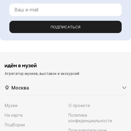
ПОДПИСАТЬСЯ
Агрегатор музеев, выставок и экскурсий
Москва
Музеи
О проекте
На карте
Политика
конфиденциальности
Подборки
Пользовательское