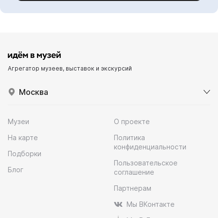
Агрегатор музеев, выставок и экскурсий
Москва
Музеи
О проекте
На карте
Политика
конфиденциальности
Подборки
Пользовательское
Блог
соглашение
Партнерам
Мы ВКонтакте