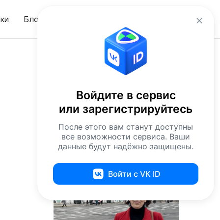
ru
ки
Блог
Вход
Войдите в сервис
или зарегистрируйтесь
После этого вам станут доступны
все возможности сервиса. Ваши
данные будут надёжно защищены.
Войти с VK ID