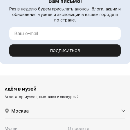
Вам письмо!
Раз в неделю будем присылать анонсы, блоги, акции и
обновления музеев и экспозиций в вашем городе и
по стране.
ПОДПИСАТЬСЯ
Агрегатор музеев, выставок и экскурсий
Москва
Музеи
О проекте