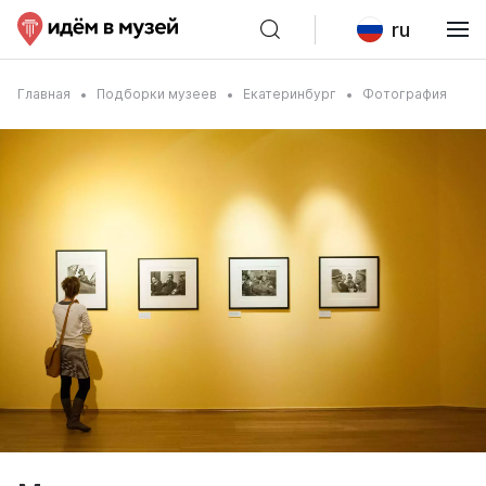
ru
Главная
Подборки музеев
Екатеринбург
Фотография