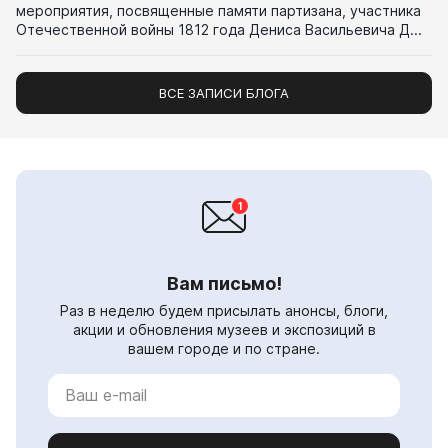
мероприятия, посвященные памяти партизана, участника
Отечественной войны 1812 года Дениса Васильевича Д...
ВСЕ ЗАПИСИ БЛОГА
Вам письмо!
Раз в неделю будем присылать анонсы, блоги,
акции и обновления музеев и экспозиций в
вашем городе и по стране.