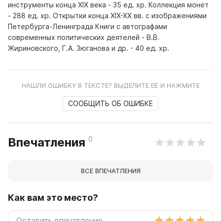
инструменты конца XIX века - 35 ед. хр. Коллекция монет
- 288 ед. хр. Открытки конца XIX-XX вв. с изображениями
Петербурга-Ленинграда Книги с автографами
современных политических деятелей - В.В.
Жириновского, Г.А. Зюганова и др. - 40 ед. хр.
НАШЛИ ОШИБКУ В ТЕКСТЕ? ВЫДЕЛИТЕ ЕЁ И НАЖМИТЕ
СООБЩИТЬ ОБ ОШИБКЕ
0
Впечатления
ВСЕ ВПЕЧАТЛЕНИЯ
Как вам это место?