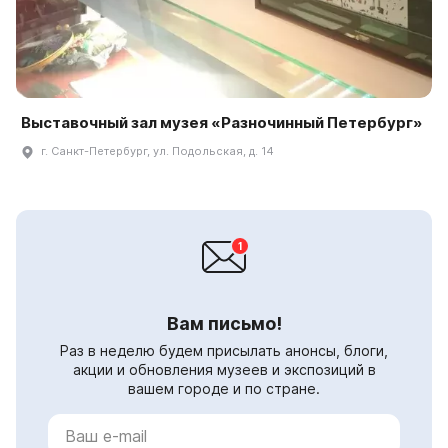
Выставочный зал музея «Разночинный Петербург»
г. Санкт-Петербург, ул. Подольская, д. 14
Вам письмо!
Раз в неделю будем присылать анонсы, блоги,
акции и обновления музеев и экспозиций в
вашем городе и по стране.