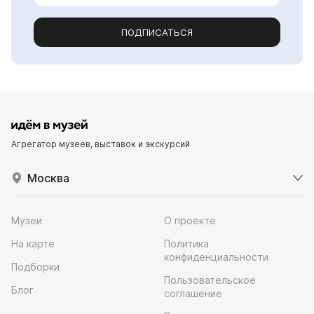
ПОДПИСАТЬСЯ
Агрегатор музеев, выставок и экскурсий
Москва
Музеи
О проекте
На карте
Политика
конфиденциальности
Подборки
Пользовательское
Блог
соглашение