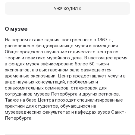
УЖЕ ХОДИЛ
0
О музее
На первом этаже здания, построенного в 1867 г.,
расположено фондохранилище музея и помещения
Общегородского научно-методического центра по
теории и практике музейного дела. В настоящее время
в фондах музея зафиксировано более 50 тысяч
экспонатов, а в выставочном зале размещаются
временные экспозиции. Центр предоставляет услуги в
виде научных консультаций, проблемных и
ознакомительных семинаров, стажировок для
сотрудников музеев Петербурга и других регионов.
Также на базе Центра проходят специализированные
практики для студентов, обучающихся на
музееведческих факультетах и кафедрах вузов Санкт-
Петербурга.