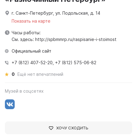
г. Санкт-Петербург, ул. Подольская, д. 14
Показать на карте
Часы работы:
См. здесь: http://spbmmrp.ru/raspisanie-i-stoimost
Официальный сайт
+7 (812) 407-52-20, +7 (812) 575-06-82
0
Ещё нет впечатлений
Музей в соцсетях
ХОЧУ СХОДИТЬ