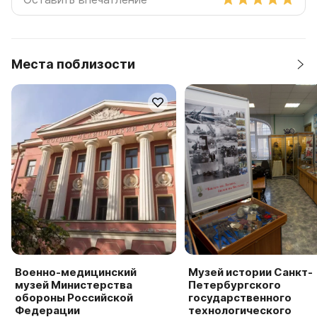
Места поблизости
Военно-медицинский
Музей истории Санкт-
музей Министерства
Петербургского
обороны Российской
государственного
Федерации
технологического