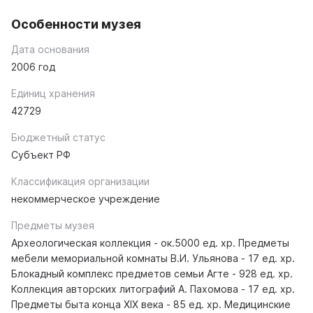
Особенности музея
Дата основания
2006 год
Единиц хранения
42729
Бюджетный статус
Субъект РФ
Классификация организации
некоммерческое учреждение
Предметы музея
Археологическая коллекция - ок.5000 ед. хр. Предметы
мебели мемориальной комнаты В.И. Ульянова - 17 ед. хр.
Блокадный комплекс предметов семьи Агте - 928 ед. хр.
Коллекция авторских литографий А. Пахомова - 17 ед. хр.
Предметы быта конца XIX века - 85 ед. хр. Медицинские